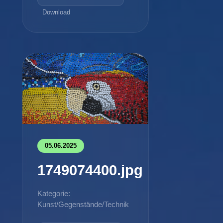
Download
05.06.2025
1749074400.jpg
Kategorie:
Kunst/Gegenstände/Technik