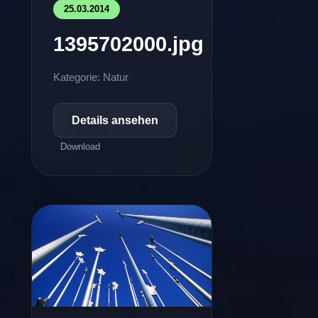
25.03.2014
1395702000.jpg
Kategorie: Natur
Details ansehen
Download