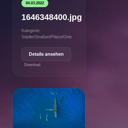
04.03.2022
1646348400.jpg
Kategorie:
Städte/Straßen/Plätze/Orte
Details ansehen
Download