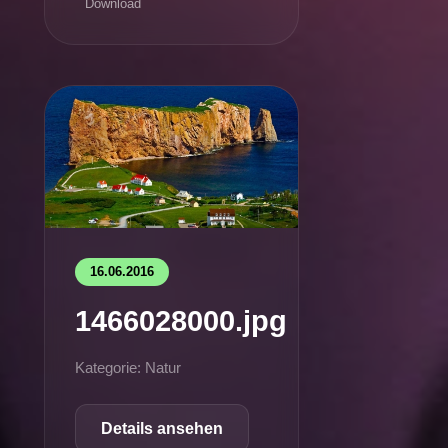
Download
16.06.2016
1466028000.jpg
Kategorie: Natur
Details ansehen