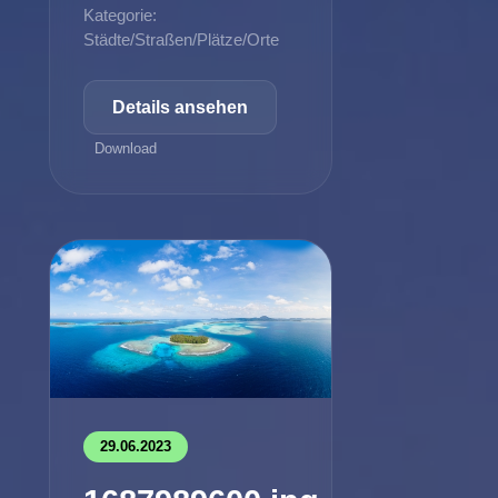
Kategorie:
Städte/Straßen/Plätze/Orte
Details ansehen
Download
29.06.2023