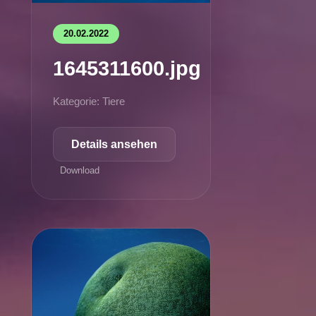
20.02.2022
1645311600.jpg
Kategorie: Tiere
Details ansehen
Download