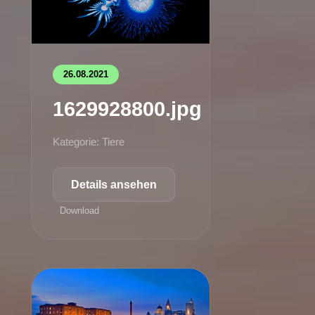
26.08.2021
1629928800.jpg
Kategorie: Tiere
Details ansehen
Download