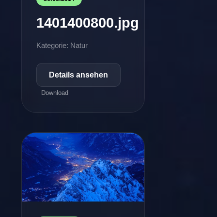
1401400800.jpg
Kategorie: Natur
Details ansehen
Download