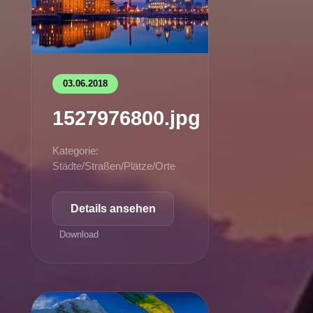
03.06.2018
1527976800.jpg
Kategorie:
Städte/Straßen/Plätze/Orte
Details ansehen
Download