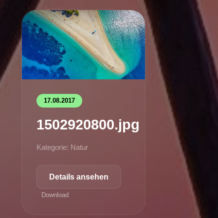
17.08.2017
1502920800.jpg
Kategorie: Natur
Details ansehen
Download