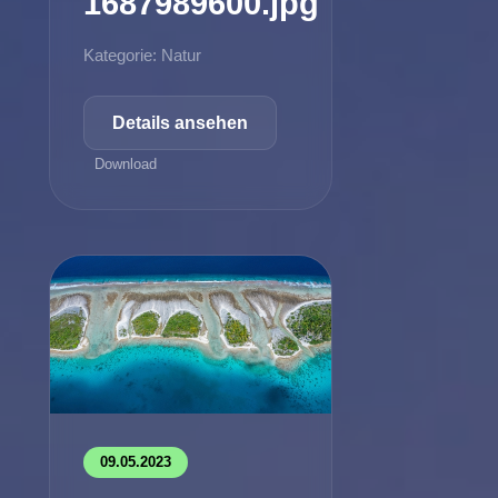
1687989600.jpg
Kategorie: Natur
Details ansehen
Download
09.05.2023