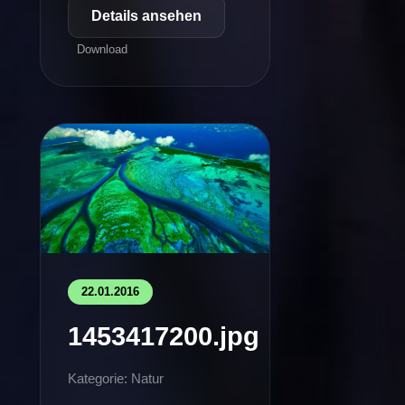
Details ansehen
Download
22.01.2016
1453417200.jpg
Kategorie: Natur