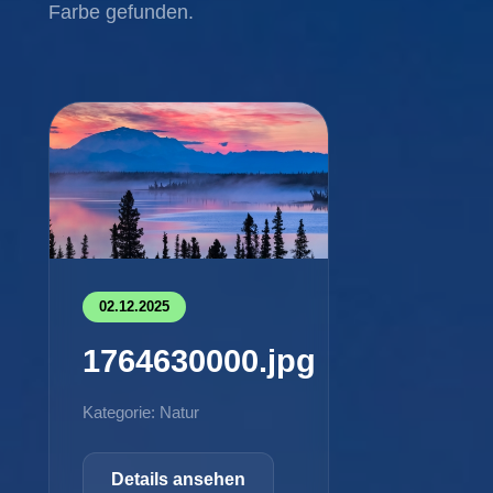
Farbe gefunden.
02.12.2025
1764630000.jpg
Kategorie: Natur
Details ansehen