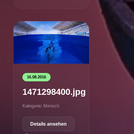
16.08.2016
1471298400.jpg
Kategorie: Mensch
Details ansehen