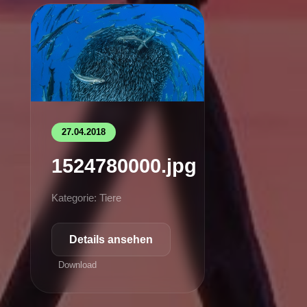
27.04.2018
1524780000.jpg
Kategorie: Tiere
Details ansehen
Download