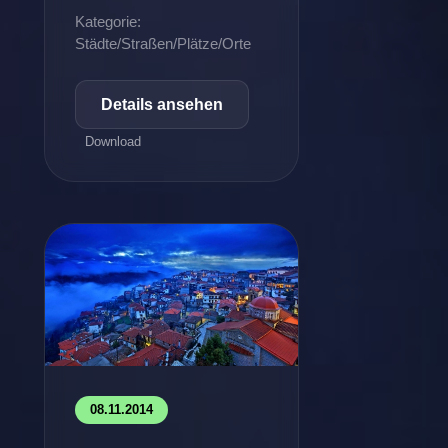
Kategorie:
Städte/Straßen/Plätze/Orte
Details ansehen
Download
08.11.2014