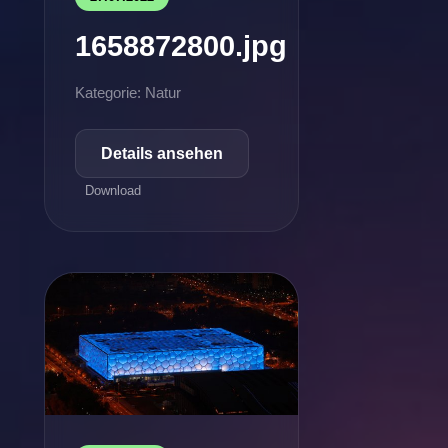
1658872800.jpg
Kategorie: Natur
Details ansehen
Download