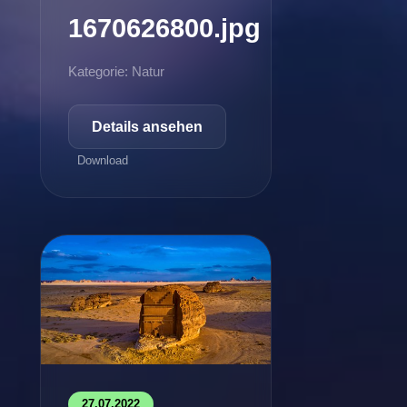
1670626800.jpg
Kategorie: Natur
Details ansehen
Download
27.07.2022