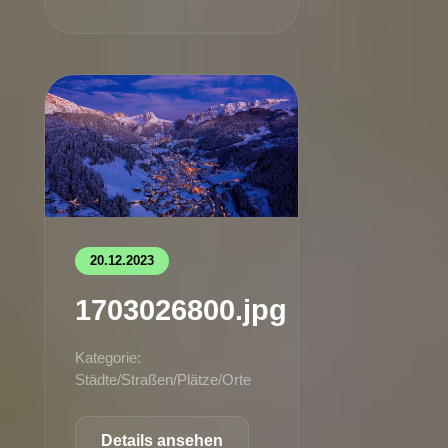
20.12.2023
1703026800.jpg
Kategorie:
Städte/Straßen/Plätze/Orte
Details ansehen