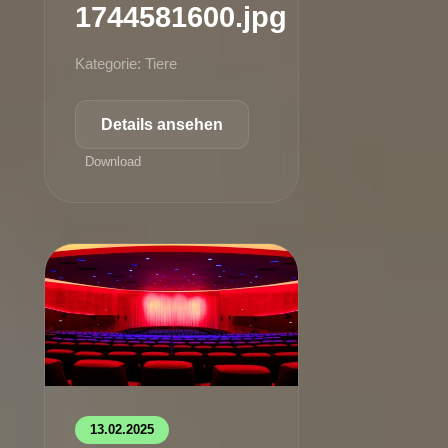
1744581600.jpg
Kategorie: Tiere
Details ansehen
Download
13.02.2025