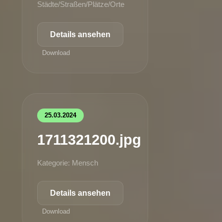
Städte/Straßen/Plätze/Orte
Details ansehen
Download
25.03.2024
1711321200.jpg
Kategorie: Mensch
Details ansehen
Download