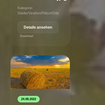
Kategorie:
Städte/Straßen/Plätze/Orte
Details ansehen
Download
24.08.2022