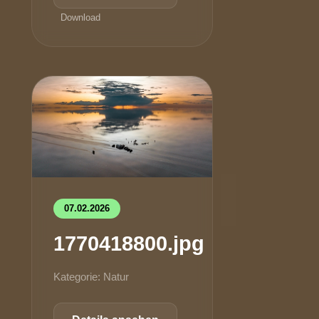
Download
07.02.2026
1770418800.jpg
Kategorie: Natur