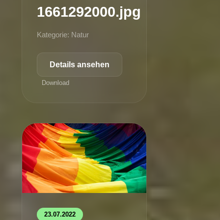
1661292000.jpg
Kategorie: Natur
Details ansehen
Download
23.07.2022