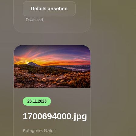
Details ansehen
Download
23.11.2023
1700694000.jpg
Kategorie: Natur