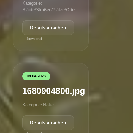
Kategorie:
Städte/Straßen/Plätze/Orte
Details ansehen
Download
08.04.2023
1680904800.jpg
Kategorie: Natur
Details ansehen