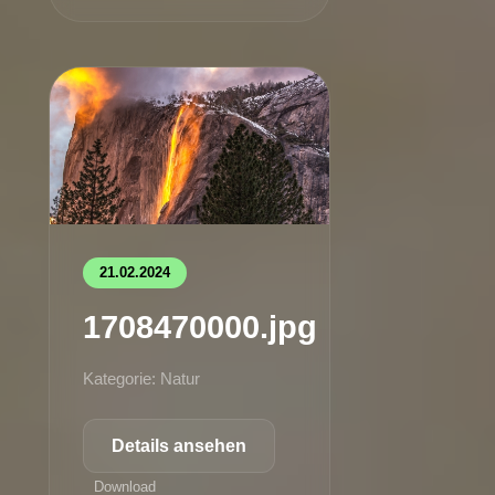
21.02.2024
1708470000.jpg
Kategorie: Natur
Details ansehen
Download