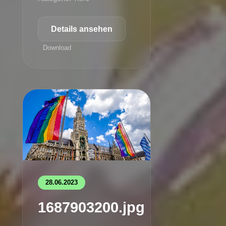
Details ansehen
Download
28.06.2023
1687903200.jpg