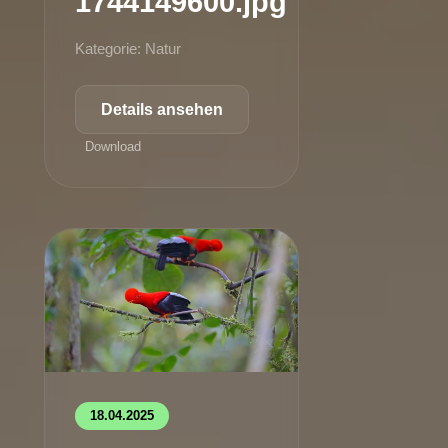
1744149600.jpg
Kategorie: Natur
Details ansehen
Download
18.04.2025