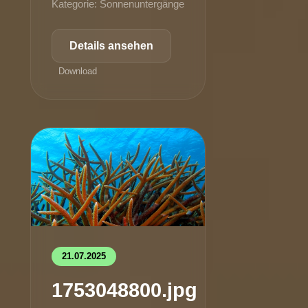
Kategorie: Sonnenuntergänge
Details ansehen
Download
21.07.2025
1753048800.jpg