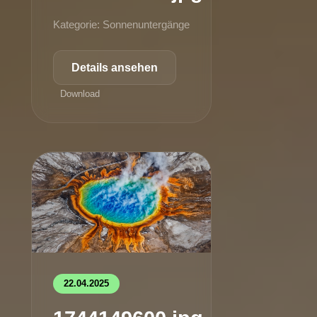
Kategorie: Sonnenuntergänge
Details ansehen
Download
22.04.2025