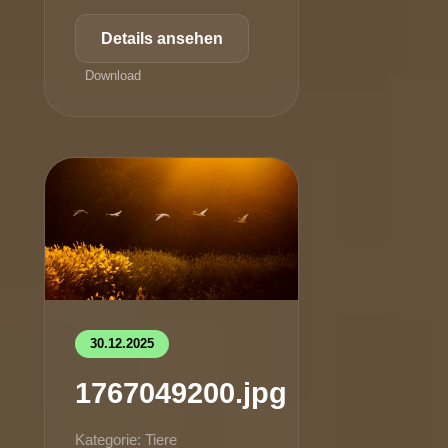
Details ansehen
Download
30.12.2025
1767049200.jpg
Kategorie: Tiere