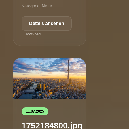
Kategorie: Natur
Details ansehen
Download
11.07.2025
1752184800.jpg