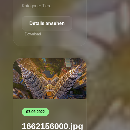
Kategorie: Tiere
Details ansehen
Download
03.09.2022
1662156000.jpg