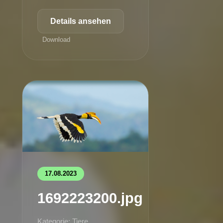
Details ansehen
Download
17.08.2023
1692223200.jpg
Kategorie: Tiere