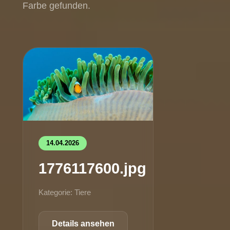
Farbe gefunden.
14.04.2026
1776117600.jpg
Kategorie: Tiere
Details ansehen